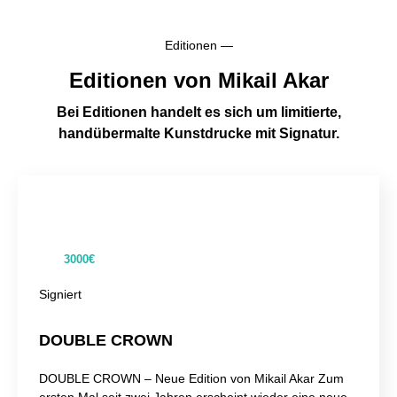
Editionen —
Editionen von Mikail Akar
Bei Editionen handelt es sich um limitierte,
handübermalte Kunstdrucke mit Signatur.
3000€
Signiert
DOUBLE CROWN
DOUBLE CROWN – Neue Edition von Mikail Akar Zum