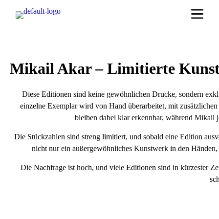
Mikail Akar – Limitierte Kuns
Diese Editionen sind keine gewöhnlichen Drucke, sondern exklu
einzelne Exemplar wird von Hand überarbeitet, mit zusätzlichen
bleiben dabei klar erkennbar, während Mikail j
Die Stückzahlen sind streng limitiert, und sobald eine Edition ausve
nicht nur ein außergewöhnliches Kunstwerk in den Händen,
Die Nachfrage ist hoch, und viele Editionen sind in kürzester Ze
sch