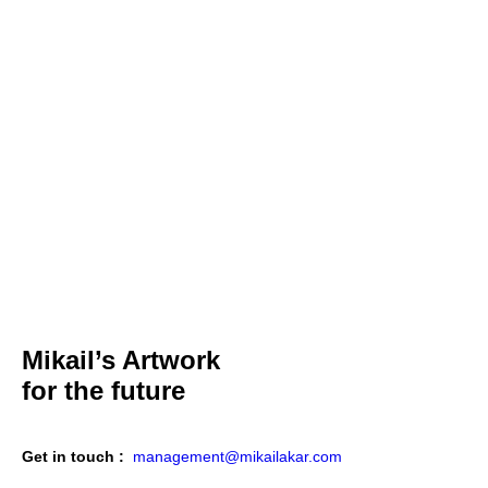
Mikail’s Artwork
for the
future
Get in touch :
management@mikailakar.com