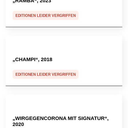
„RAMBA“, 2023
EDITIONEN LEIDER VERGRIFFEN
„CHAMPI“, 2018
EDITIONEN LEIDER VERGRIFFEN
„WIRGEGENCORONA MIT SIGNATUR“,
2020