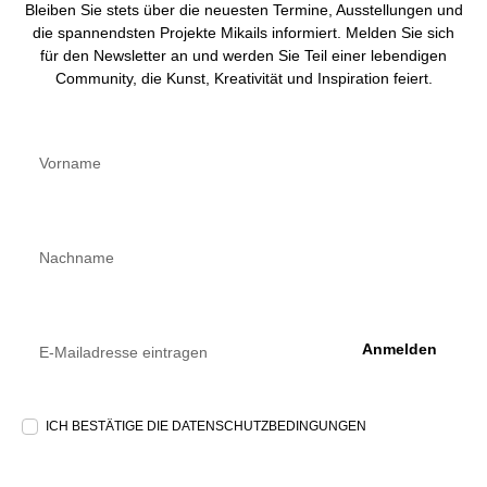
Bleiben Sie stets über die neuesten Termine, Ausstellungen und
die spannendsten Projekte Mikails informiert. Melden Sie sich
für den Newsletter an und werden Sie Teil einer lebendigen
Community, die Kunst, Kreativität und Inspiration feiert.
Anmelden
ICH BESTÄTIGE DIE DATENSCHUTZBEDINGUNGEN