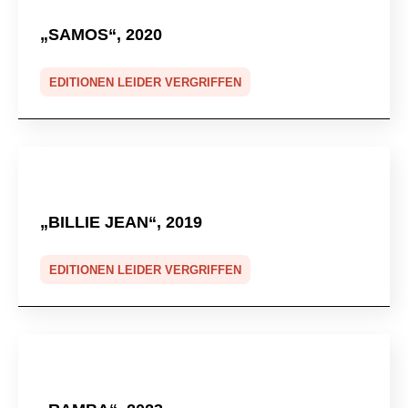
„SAMOS“, 2020
EDITIONEN LEIDER VERGRIFFEN
„BILLIE JEAN“, 2019
EDITIONEN LEIDER VERGRIFFEN