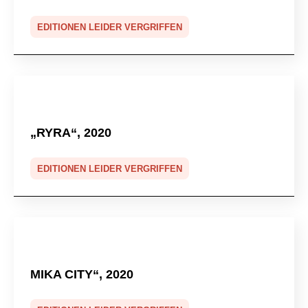
EDITIONEN LEIDER VERGRIFFEN
„RYRA“, 2020
EDITIONEN LEIDER VERGRIFFEN
MIKA CITY“, 2020