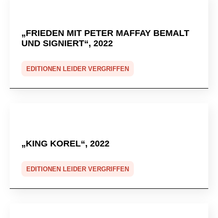
„FRIEDEN MIT PETER MAFFAY BEMALT
UND SIGNIERT“, 2022
EDITIONEN LEIDER VERGRIFFEN
„KING KOREL“, 2022
EDITIONEN LEIDER VERGRIFFEN