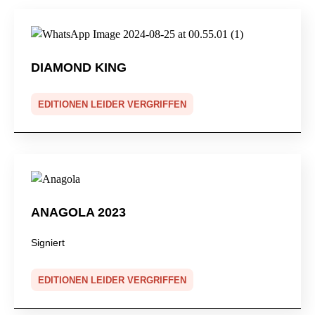
DIAMOND KING
EDITIONEN LEIDER VERGRIFFEN
ANAGOLA 2023
Signiert
EDITIONEN LEIDER VERGRIFFEN