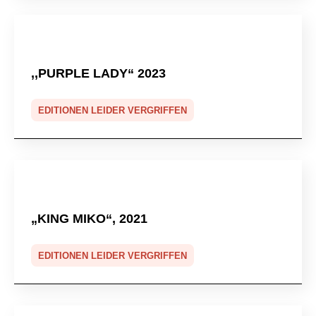
,,PURPLE LADY“ 2023
EDITIONEN LEIDER VERGRIFFEN
„KING MIKO“, 2021
EDITIONEN LEIDER VERGRIFFEN