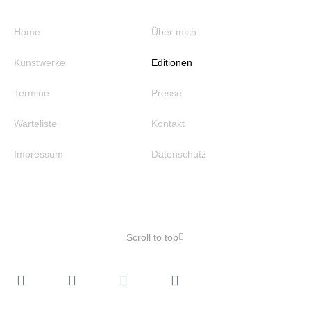
Home
Über mich
Kunstwerke
Editionen
Termine
Presse
Warteliste
Kontakt
Impressum
Datenschutz
Scroll to top