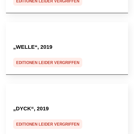
EDITIONEN LEIDER VERGRIFFEN
„WELLE“, 2019
EDITIONEN LEIDER VERGRIFFEN
„DYCK“, 2019
EDITIONEN LEIDER VERGRIFFEN