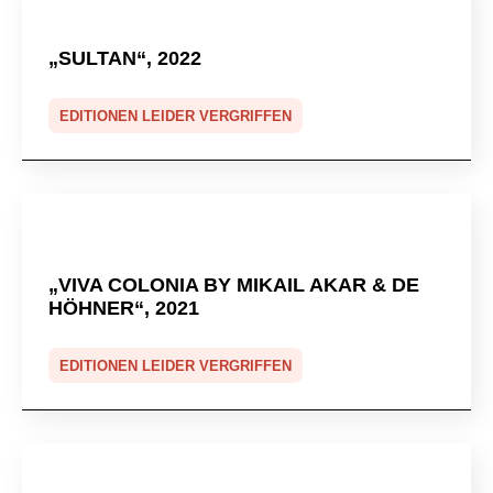
„SULTAN“, 2022
EDITIONEN LEIDER VERGRIFFEN
„VIVA COLONIA BY MIKAIL AKAR & DE
HÖHNER“, 2021
EDITIONEN LEIDER VERGRIFFEN