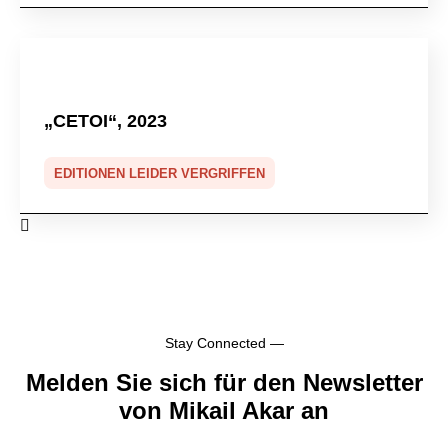
„CETOI“, 2023
EDITIONEN LEIDER VERGRIFFEN
Stay Connected —
Melden Sie sich für den Newsletter
von Mikail Akar an