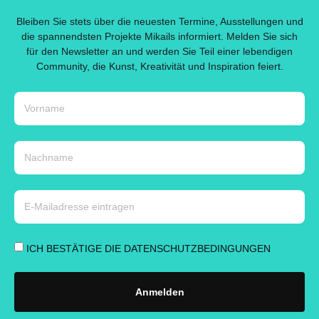
Bleiben Sie stets über die neuesten Termine, Ausstellungen und
die spannendsten Projekte Mikails informiert. Melden Sie sich
für den Newsletter an und werden Sie Teil einer lebendigen
Community, die Kunst, Kreativität und Inspiration feiert.
ICH BESTÄTIGE DIE DATENSCHUTZBEDINGUNGEN
Anmelden