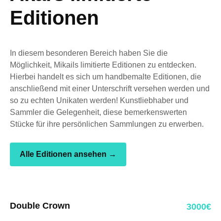
Editionen
In diesem besonderen Bereich haben Sie die
Möglichkeit, Mikails limitierte Editionen zu entdecken.
Hierbei handelt es sich um handbemalte Editionen, die
anschließend mit einer Unterschrift versehen werden und
so zu echten Unikaten werden! Kunstliebhaber und
Sammler die Gelegenheit, diese bemerkenswerten
Stücke für ihre persönlichen Sammlungen zu erwerben.
Alle Editionen ansehen →
Double Crown
3000€