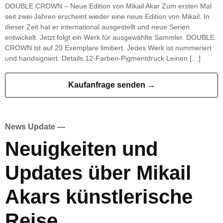
DOUBLE CROWN – Neue Edition von Mikail Akar Zum ersten Mal
seit zwei Jahren erscheint wieder eine neue Edition von Mikail. In
dieser Zeit hat er international ausgestellt und neue Serien
entwickelt. Jetzt folgt ein Werk für ausgewählte Sammler. DOUBLE
CROWN ist auf 20 Exemplare limitiert. Jedes Werk ist nummeriert
und handsigniert. Details 12-Farben-Pigmentdruck Leinen […]
Kaufanfrage senden →
News Update —
Neuigkeiten und
Updates über Mikail
Akars künstlerische
Reise