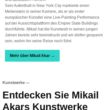
Sein Aufenthalt in New York City markierte einen
Meilenstein in seiner Karriere, als er als erster
europäischer Künstler eine Live-Painting-Performance
auf der Aussichtsplattform des Empire State Buildings
durchführte. Mikail hat die Kunstwelt in seinen jungen
Jahren bereits sehr beeindruckt und wir dürfen gespannt
sein, wohin ihn seine Reise noch führt.
Mehr über Mikail Akar →
Kunstwerke —
Entdecken Sie Mikail
Akars Kunstwerke