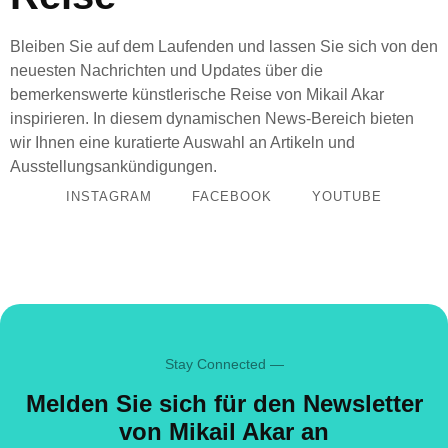
Bleiben Sie auf dem Laufenden und lassen Sie sich von den
neuesten Nachrichten und Updates über die
bemerkenswerte künstlerische Reise von Mikail Akar
inspirieren. In diesem dynamischen News-Bereich bieten
wir Ihnen eine kuratierte Auswahl an Artikeln und
Ausstellungsankündigungen.
INSTAGRAM
FACEBOOK
YOUTUBE
Stay Connected —
Melden Sie sich für den Newsletter
von Mikail Akar an