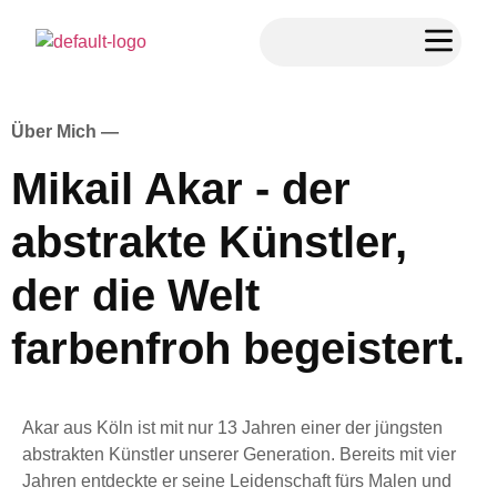
Über Mich —
Mikail Akar - der
abstrakte Künstler,
der die Welt
farbenfroh begeistert.
Akar aus Köln ist mit nur 13 Jahren einer der jüngsten
abstrakten Künstler unserer Generation. Bereits mit vier
Jahren entdeckte er seine Leidenschaft fürs Malen und