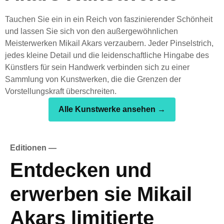
Tauchen Sie ein in ein Reich von faszinierender Schönheit
und lassen Sie sich von den außergewöhnlichen
Meisterwerken Mikail Akars verzaubern. Jeder Pinselstrich,
jedes kleine Detail und die leidenschaftliche Hingabe des
Künstlers für sein Handwerk verbinden sich zu einer
Sammlung von Kunstwerken, die die Grenzen der
Vorstellungskraft überschreiten.
Alle Kunstwerke ansehen →
Editionen —
Entdecken und
erwerben sie Mikail
Akars limitierte