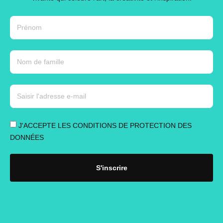
J'ACCEPTE LES CONDITIONS DE PROTECTION DES
DONNÉES
S'inscrire