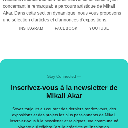
concernant le remarquable parcours artistique de Mikail
Akar. Dans cette section dynamique, nous vous proposons
une sélection d'articles et d'annonces d'expositions.
INSTAGRAM
FACEBOOK
YOUTUBE
Stay Connected —
Inscrivez-vous à la newsletter de
Mikail Akar
Soyez toujours au courant des derniers rendez-vous, des
expositions et des projets les plus passionnants de Mikail.
Inscrivez-vous à la newsletter et rejoignez une communauté
vivante qui célèbre l'art, la créativité et l'inspiration.