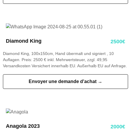
Diamond King
2500€
Diamond King, 100x150cm, Hand übermalt und signiert , 10
Auflagen. Preis: 2500 € inkl. Mehrwertsteuer, zzgl. 49,95
Versandkosten Versichert innerhalb EU. Außerhalb EU auf Anfrage.
Envoyer une demande d'achat →
Anagola 2023
2000€