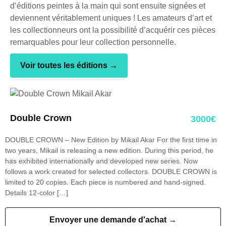
d’éditions peintes à la main qui sont ensuite signées et
deviennent véritablement uniques ! Les amateurs d’art et
les collectionneurs ont la possibilité d’acquérir ces pièces
remarquables pour leur collection personnelle.
Voir toutes les éditions →
Double Crown
3000€
DOUBLE CROWN – New Edition by Mikail Akar For the first time in
two years, Mikail is releasing a new edition. During this period, he
has exhibited internationally and developed new series. Now
follows a work created for selected collectors. DOUBLE CROWN is
limited to 20 copies. Each piece is numbered and hand-signed.
Details 12-color […]
Envoyer une demande d'achat →