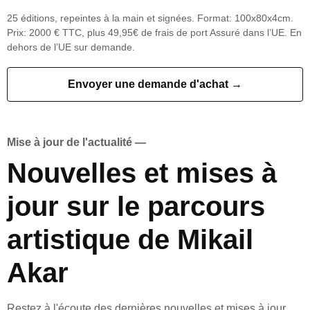
25 éditions, repeintes à la main et signées. Format: 100x80x4cm.
Prix: 2000 € TTC, plus 49,95€ de frais de port Assuré dans l’UE. En
dehors de l’UE sur demande.
Envoyer une demande d'achat →
Mise à jour de l'actualité —
Nouvelles et mises à
jour sur le parcours
artistique de Mikail
Akar
Restez à l'écoute des dernières nouvelles et mises à jour