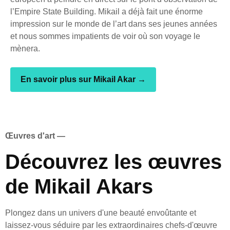
l’Empire State Building. Mikail a déjà fait une énorme
impression sur le monde de l’art dans ses jeunes années
et nous sommes impatients de voir où son voyage le
mènera.
En savoir plus sur Mikail Akar →
Œuvres d'art —
Découvrez les œuvres
de Mikail Akars
Plongez dans un univers d'une beauté envoûtante et
laissez-vous séduire par les extraordinaires chefs-d'œuvre