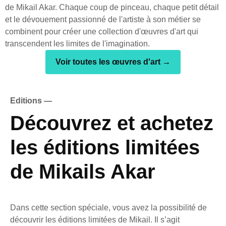
de Mikail Akar. Chaque coup de pinceau, chaque petit détail
et le dévouement passionné de l'artiste à son métier se
combinent pour créer une collection d'œuvres d'art qui
transcendent les limites de l'imagination.
Voir toutes les œuvres d'art →
Editions —
Découvrez et achetez
les éditions limitées
de Mikails Akar
Dans cette section spéciale, vous avez la possibilité de
découvrir les éditions limitées de Mikail. Il s’agit