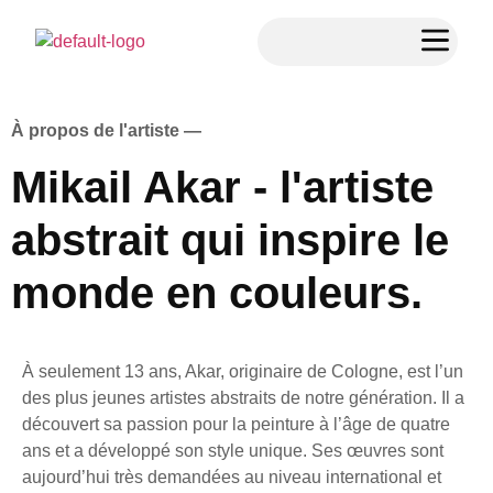
À propos de l'artiste —
Mikail Akar - l'artiste
abstrait qui inspire le
monde en couleurs.
À seulement 13 ans, Akar, originaire de Cologne, est l’un
des plus jeunes artistes abstraits de notre génération. Il a
découvert sa passion pour la peinture à l’âge de quatre
ans et a développé son style unique. Ses œuvres sont
aujourd’hui très demandées au niveau international et