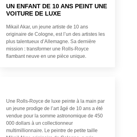
UN ENFANT DE 10 ANS PEINT UNE
VOITURE DE LUXE
Mikail Akar, un jeune artiste de 10 ans
originaire de Cologne, est l’un des artistes les
plus talentueux d’Allemagne. Sa dernière
mission : transformer une Rolls-Royce
flambant neuve en une pièce unique.
Une Rolls-Royce de luxe peinte à la main par
un jeune prodige de l’art âgé de 10 ans a été
vendue pour la somme astronomique de 450
000 dollars à un collectionneur
multimillionnaire. Le peintre de petite taille