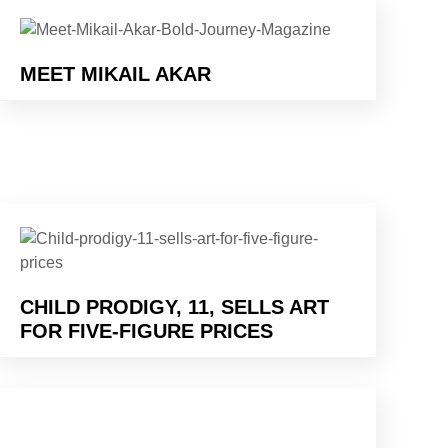
MEET MIKAIL AKAR
CHILD PRODIGY, 11, SELLS ART
FOR FIVE-FIGURE PRICES