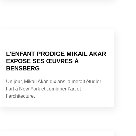
L’ENFANT PRODIGE MIKAIL AKAR
EXPOSE SES ŒUVRES À
BENSBERG
Un jour, Mikail Akar, dix ans, aimerait étudier
l’art à New York et combiner l’art et
l’architecture.