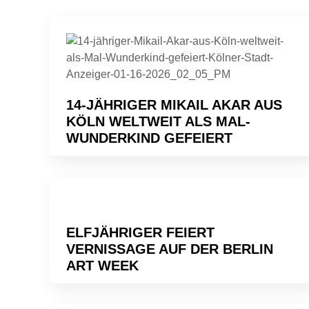
14-JÄHRIGER MIKAIL AKAR AUS
KÖLN WELTWEIT ALS MAL-
WUNDERKIND GEFEIERT
ELFJÄHRIGER FEIERT
VERNISSAGE AUF DER BERLIN
ART WEEK