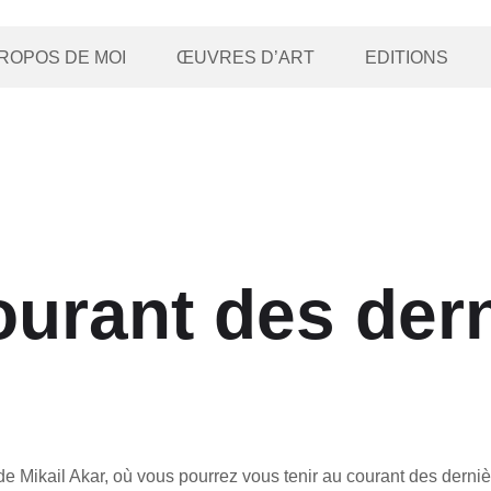
ROPOS DE MOI
ŒUVRES D’ART
EDITIONS
ourant des der
Mikail Akar, où vous pourrez vous tenir au courant des derniè