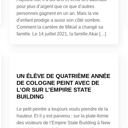
pour plus d’argent que ce que d’autres
personnes gagnent en un an. Mais la vie
d’enfant prodige a aussi son côté sombre.
Comment la carrière de Mikail a changé sa
famille. Le 14 juillet 2021, la famille Akar […]
UN ÉLÈVE DE QUATRIÈME ANNÉE
DE COLOGNE PEINT AVEC DE
L’OR SUR L’EMPIRE STATE
BUILDING
Le petit peintre a toujours voulu prendre de la
hauteur. Et il y est parvenu : sur la plate-forme
des visiteurs de l’Empire State Building à New