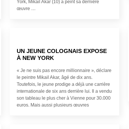
York, Mikail Akar (10) a peint sa dernière
œuvre …
UN JEUNE COLOGNAIS EXPOSE
À NEW YORK
« Je ne suis pas encore millionnaire », déclare
le peintre Mikail Akar, âgé de dix ans.
Toutefois, le jeune prodige a déjà une carrière
internationale de six ans derrière lui. Il a vendu
son tableau le plus cher à Vienne pour 30.000
euros. Mais aussi plusieurs œuvres