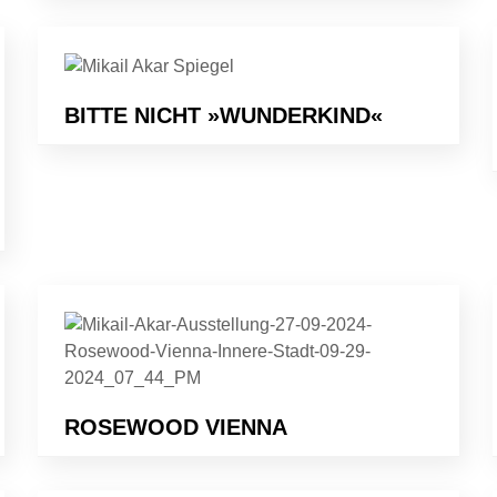
BITTE NICHT »WUNDERKIND«
ROSEWOOD VIENNA