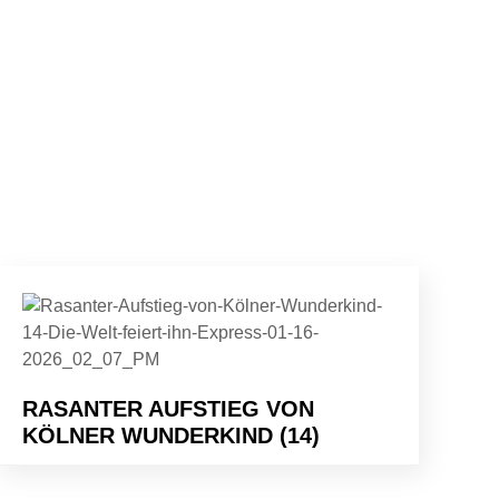
RASANTER AUFSTIEG VON
KÖLNER WUNDERKIND (14)