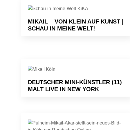
MIKAIL – VON KLEIN AUF KUNST |
SCHAU IN MEINE WELT!
DEUTSCHER MINI-KÜNSTLER (11)
MALT LIVE IN NEW YORK