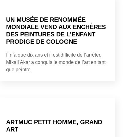
UN MUSÉE DE RENOMMÉE
MONDIALE VEND AUX ENCHÈRES
DES PEINTURES DE L’ENFANT
PRODIGE DE COLOGNE
Il n’a que dix ans et il est difficile de l’arrêter.
Mikail Akar a conquis le monde de l’art en tant
que peintre.
ARTMUC PETIT HOMME, GRAND
ART