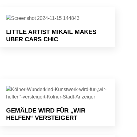
LITTLE ARTIST MIKAIL MAKES
UBER CARS CHIC
GEMÄLDE WIRD FÜR „WIR
HELFEN“ VERSTEIGERT