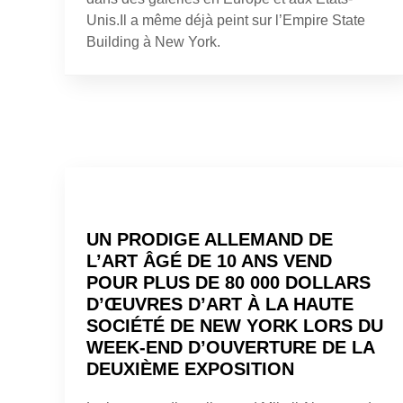
Unis.Il a même déjà peint sur l’Empire State
Building à New York.
UN PRODIGE ALLEMAND DE
L’ART ÂGÉ DE 10 ANS VEND
POUR PLUS DE 80 000 DOLLARS
D’ŒUVRES D’ART À LA HAUTE
SOCIÉTÉ DE NEW YORK LORS DU
WEEK-END D’OUVERTURE DE LA
DEUXIÈME EXPOSITION