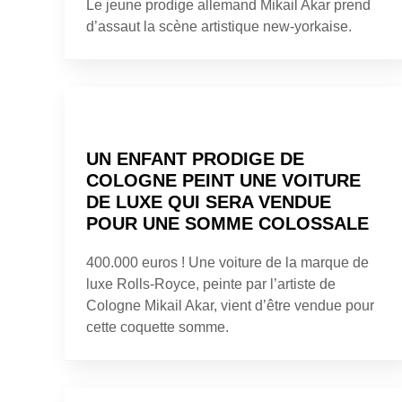
Le jeune prodige allemand Mikail Akar prend
d’assaut la scène artistique new-yorkaise.
UN ENFANT PRODIGE DE
COLOGNE PEINT UNE VOITURE
DE LUXE QUI SERA VENDUE
POUR UNE SOMME COLOSSALE
400.000 euros ! Une voiture de la marque de
luxe Rolls-Royce, peinte par l’artiste de
Cologne Mikail Akar, vient d’être vendue pour
cette coquette somme.