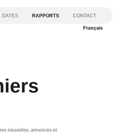
DATES
RAPPORTS
CONTACT
Français
niers
res nouvelles, annonces et