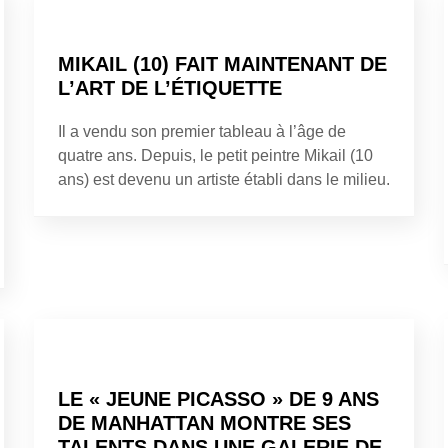
MIKAIL (10) FAIT MAINTENANT DE
L’ART DE L’ÉTIQUETTE
Il a vendu son premier tableau à l’âge de
quatre ans. Depuis, le petit peintre Mikail (10
ans) est devenu un artiste établi dans le milieu.
LE « JEUNE PICASSO » DE 9 ANS
DE MANHATTAN MONTRE SES
TALENTS DANS UNE GALERIE DE