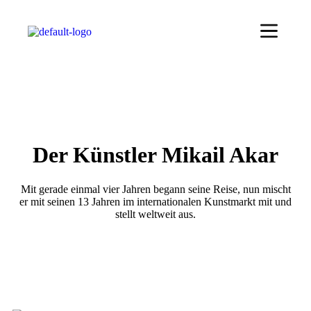
Der Künstler Mikail Akar
Mit gerade einmal vier Jahren begann seine Reise, nun mischt
er mit seinen 13 Jahren im internationalen Kunstmarkt mit und
stellt weltweit aus.