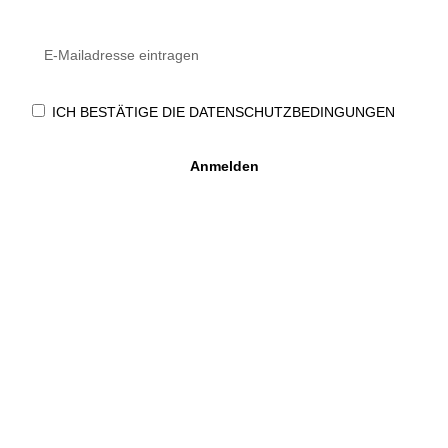
ICH BESTÄTIGE DIE DATENSCHUTZBEDINGUNGEN
Anmelden