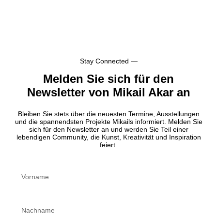
Stay Connected —
Melden Sie sich für den
Newsletter von Mikail Akar an
Bleiben Sie stets über die neuesten Termine, Ausstellungen
und die spannendsten Projekte Mikails informiert. Melden Sie
sich für den Newsletter an und werden Sie Teil einer
lebendigen Community, die Kunst, Kreativität und Inspiration
feiert.