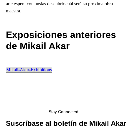
arte espera con ansias descubrir cuál será su próxima obra
maestra.
Exposiciones anteriores
de Mikail Akar
Mikail-Akar-Exhibitions
Stay Connected —
Suscríbase al boletín de Mikail Akar