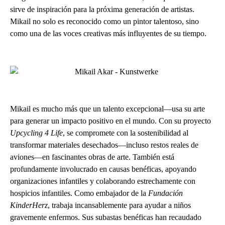
sirve de inspiración para la próxima generación de artistas.
Mikail no solo es reconocido como un pintor talentoso, sino
como una de las voces creativas más influyentes de su tiempo.
Mikail es mucho más que un talento excepcional—usa su arte
para generar un impacto positivo en el mundo. Con su proyecto
Upcycling 4 Life
, se compromete con la sostenibilidad al
transformar materiales desechados—incluso restos reales de
aviones—en fascinantes obras de arte. También está
profundamente involucrado en causas benéficas, apoyando
organizaciones infantiles y colaborando estrechamente con
hospicios infantiles. Como embajador de la
Fundación
KinderHerz
, trabaja incansablemente para ayudar a niños
gravemente enfermos. Sus subastas benéficas han recaudado