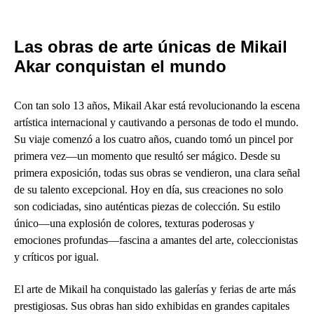
Las obras de arte únicas de Mikail
Akar conquistan el mundo
Con tan solo 13 años, Mikail Akar está revolucionando la escena
artística internacional y cautivando a personas de todo el mundo.
Su viaje comenzó a los cuatro años, cuando tomó un pincel por
primera vez—un momento que resultó ser mágico. Desde su
primera exposición, todas sus obras se vendieron, una clara señal
de su talento excepcional. Hoy en día, sus creaciones no solo
son codiciadas, sino auténticas piezas de colección. Su estilo
único—una explosión de colores, texturas poderosas y
emociones profundas—fascina a amantes del arte, coleccionistas
y críticos por igual.
El arte de Mikail ha conquistado las galerías y ferias de arte más
prestigiosas. Sus obras han sido exhibidas en grandes capitales