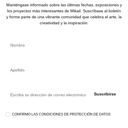
Manténgase informado sobre las últimas fechas, exposiciones y
los proyectos más interesantes de Mikail. Suscríbase al boletín
y forme parte de una vibrante comunidad que celebra el arte, la
creatividad y la inspiración.
Suscribirse
CONFIRMO LAS CONDICIONES DE PROTECCIÓN DE DATOS