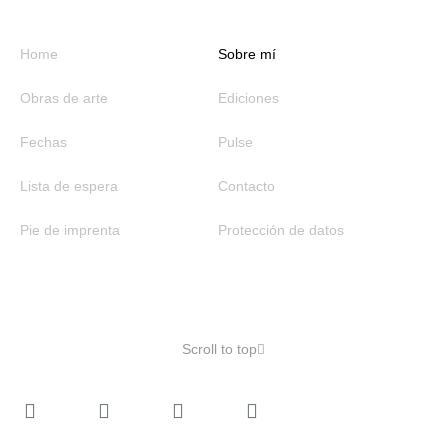
Home
Sobre mí
Obras de arte
Ediciones
Fechas
Pulse
Lista de espera
Contacto
Pie de imprenta
Protección de datos
Scroll to top