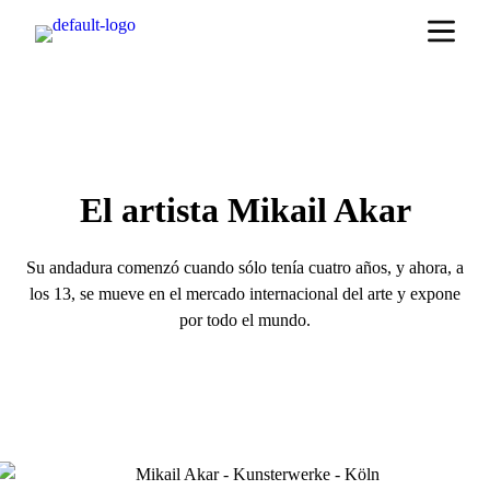
El artista Mikail Akar
Su andadura comenzó cuando sólo tenía cuatro años, y ahora, a
los 13, se mueve en el mercado internacional del arte y expone
por todo el mundo.