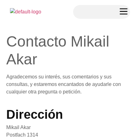
Contacto Mikail
Akar
Agradecemos su interés, sus comentarios y sus
consultas, y estaremos encantados de ayudarle con
cualquier otra pregunta o petición.
Dirección
Mikail Akar
Postfach 1314