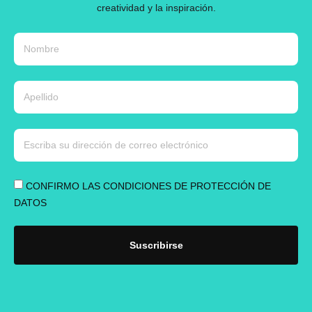
creatividad y la inspiración.
CONFIRMO LAS CONDICIONES DE PROTECCIÓN DE
DATOS
Suscribirse