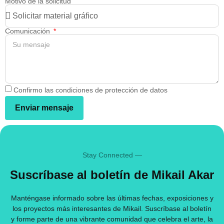
Motivo de la solicitud
Comunicación
Confirmo las condiciones de protección de datos
Enviar mensaje
Stay Connected —
Suscríbase al boletín de Mikail Akar
Manténgase informado sobre las últimas fechas, exposiciones y
los proyectos más interesantes de Mikail. Suscríbase al boletín
y forme parte de una vibrante comunidad que celebra el arte, la