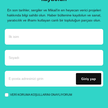
En son tarihler, sergiler ve Mikail'in en heyecan verici projeleri
hakkında bilgi sahibi olun. Haber bültenine kaydolun ve sanat,
yaratıcılık ve ilhamı kutlayan canlı bir topluluğun parçası olun.
Giriş yap
VERİ KORUMA KOŞULLARINI ONAYLIYORUM