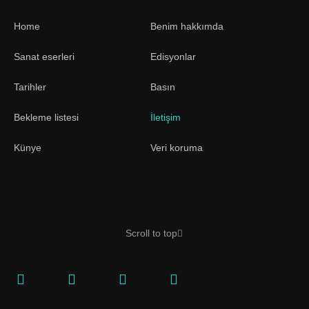
Home
Benim hakkımda
Sanat eserleri
Edisyonlar
Tarihler
Basın
Bekleme listesi
İletişim
Künye
Veri koruma
Scroll to top