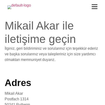
Mikail Akar ile
iletişime geçin
İlginiz, geri bildiriminiz ve sorularınız için teşekkür ederiz
ve başka sorularınız veya talepleriniz için size yardımcı
olmaktan memnuniyet duyarız.
Adres
Mikail Akar
Postfach 1314
50241 Pulheim