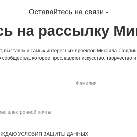
Оставайтесь на связи -
ь на рассылку Ми
ат, выставок и самых интересных проектов Микаила. Подпиш
о сообщества, которое прославляет искусство, творчество и
РЖДАЮ УСЛОВИЯ ЗАЩИТЫ ДАННЫХ