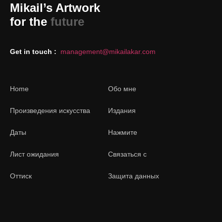
Mikail’s Artwork
for the
future
Get in touch :
management@mikailakar.com
Home
Обо мне
Произведения искусства
Издания
Даты
Нажмите
Лист ожидания
Связаться с
Оттиск
Защита данных