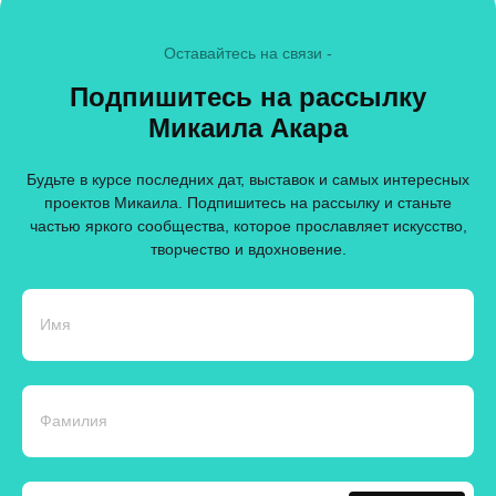
Оставайтесь на связи -
Подпишитесь на рассылку
Микаила Акара
Будьте в курсе последних дат, выставок и самых интересных
проектов Микаила. Подпишитесь на рассылку и станьте
частью яркого сообщества, которое прославляет искусство,
творчество и вдохновение.