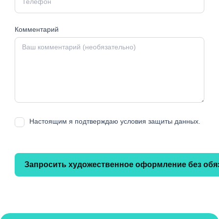
Комментарий
Настоящим я подтверждаю условия защиты данных.
Запросить художественное оформление без обя