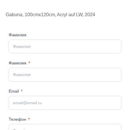
Gabuna, 100cmx120cm, Acryl auf LW, 2024
Фамилия
Фамилия
Email
Телефон