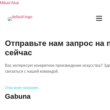
Mikail Akar
Отправьте нам запрос на 
сейчас
Вас интересует конкретное произведение искусства? Зде
связаться с нашей командой.
Описание названия
Gabuna