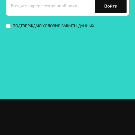
Войти
ПОДТВЕРЖДАЮ УСЛОВИЯ ЗАЩИТЫ ДАННЫХ