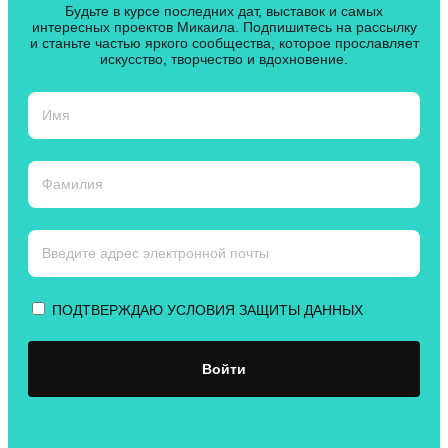
Будьте в курсе последних дат, выставок и самых
интересных проектов Микаила. Подпишитесь на рассылку
и станьте частью яркого сообщества, которое прославляет
искусство, творчество и вдохновение.
ПОДТВЕРЖДАЮ УСЛОВИЯ ЗАЩИТЫ ДАННЫХ
Войти