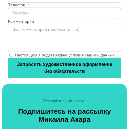
Телефон
Комментарий
Настоящим я подтверждаю условия защиты данных.
Запросить художественное оформление
без обязательств
Оставайтесь на связи -
Подпишитесь на рассылку
Микаила Акара