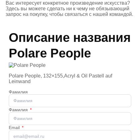
Вас интересует конкретное произведение искусства?
Здесь вы можете сделать ни к чему не обязывающий
запрос на покупку, чтобы связаться с нашей командой.
Описание названия
Polare People
Polare People, 132×155,Acryl & Oil Pastell auf
Leinwand
Фамилия
Фамилия
Email