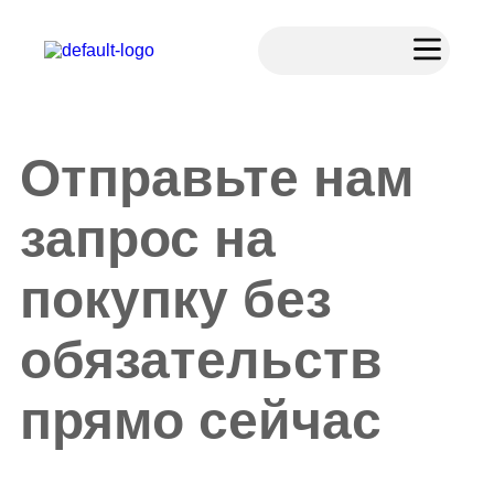
Отправьте нам
запрос на
покупку без
обязательств
прямо сейчас