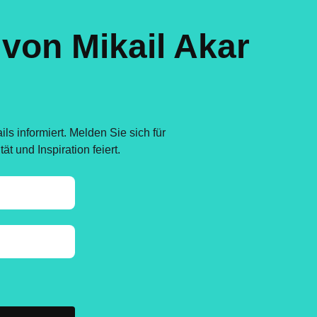
 von Mikail Akar
s informiert. Melden Sie sich für
t und Inspiration feiert.