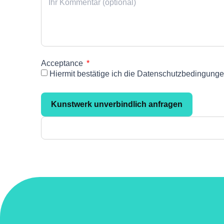
Acceptance
Hiermit bestätige ich die Datenschutzbedingunge
Kunstwerk unverbindlich anfragen