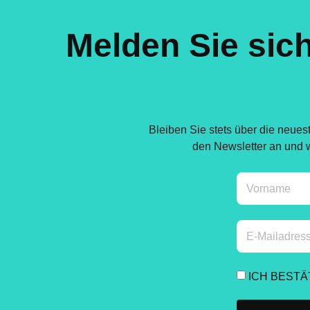
Melden Sie sich
Bleiben Sie stets über die neues
den Newsletter an und we
ICH BEST