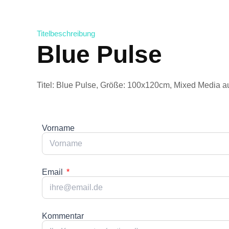
Titelbeschreibung
Blue Pulse
Titel: Blue Pulse, Größe: 100x120cm, Mixed Media a
Vorname
Email
Kommentar