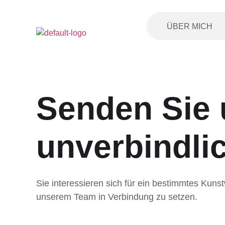
ÜBER MICH
Senden Sie u
unverbindli
Sie interessieren sich für ein bestimmtes Kuns
unserem Team in Verbindung zu setzen.