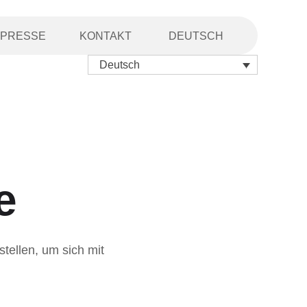
PRESSE
KONTAKT
DEUTSCH
Deutsch
e
tellen, um sich mit