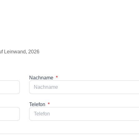
uf Leinwand, 2026
Nachname
Telefon