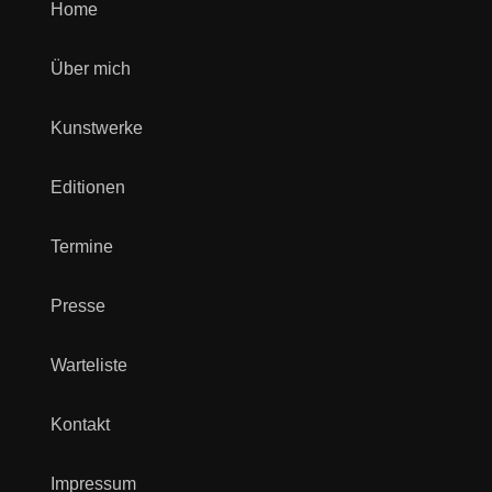
Home
Über mich
Kunstwerke
Editionen
Termine
Presse
Warteliste
Kontakt
Impressum