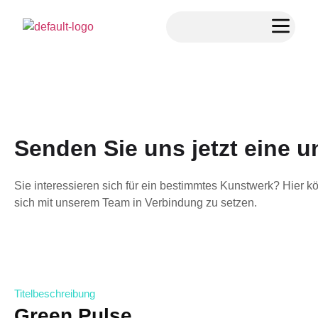
Senden Sie uns jetzt eine 
Sie interessieren sich für ein bestimmtes Kunstwerk? Hier k
sich mit unserem Team in Verbindung zu setzen.
Titelbeschreibung
Green Pulse