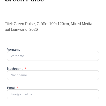
Titel: Green Pulse, Größe: 100x120cm, Mixed Media
auf Leinwand, 2026
Vorname
Nachname
Email