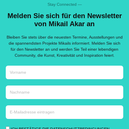
Stay Connected —
Melden Sie sich für den Newsletter
von Mikail Akar an
Bleiben Sie stets über die neuesten Termine, Ausstellungen und
die spannendsten Projekte Mikails informiert. Melden Sie sich
für den Newsletter an und werden Sie Teil einer lebendigen
Community, die Kunst, Kreativität und Inspiration feiert.
ICH BESTÄTIGE DIE DATENSCHUTZBEDINGUNGEN