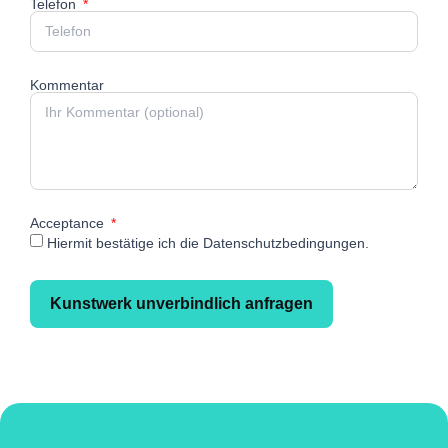
Telefon
Kommentar
Acceptance
Hiermit bestätige ich die Datenschutzbedingungen.
Kunstwerk unverbindlich anfragen