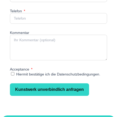
Telefon
Kommentar
Acceptance
Hiermit bestätige ich die Datenschutzbedingungen.
Kunstwerk unverbindlich anfragen