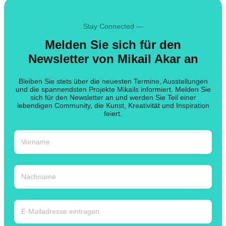
Stay Connected —
Melden Sie sich für den
Newsletter von Mikail Akar an
Bleiben Sie stets über die neuesten Termine, Ausstellungen
und die spannendsten Projekte Mikails informiert. Melden Sie
sich für den Newsletter an und werden Sie Teil einer
lebendigen Community, die Kunst, Kreativität und Inspiration
feiert.