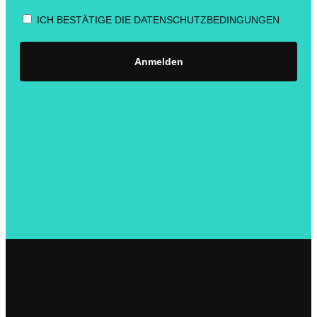
ICH BESTÄTIGE DIE DATENSCHUTZBEDINGUNGEN
Anmelden