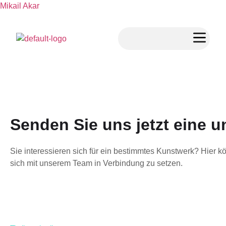
Mikail Akar
Senden Sie uns jetzt eine 
Sie interessieren sich für ein bestimmtes Kunstwerk? Hier k
sich mit unserem Team in Verbindung zu setzen.