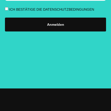
ICH BESTÄTIGE DIE DATENSCHUTZBEDINGUNGEN
Anmelden