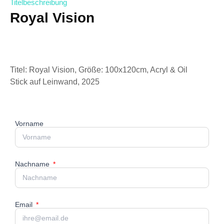
Titelbeschreibung
Royal Vision
Titel: Royal Vision, Größe: 100x120cm, Acryl & Oil
Stick auf Leinwand, 2025
Vorname
Nachname
Email