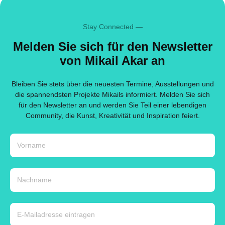
Stay Connected —
Melden Sie sich für den Newsletter
von Mikail Akar an
Bleiben Sie stets über die neuesten Termine, Ausstellungen und
die spannendsten Projekte Mikails informiert. Melden Sie sich
für den Newsletter an und werden Sie Teil einer lebendigen
Community, die Kunst, Kreativität und Inspiration feiert.