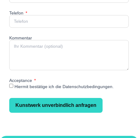
Telefon
Kommentar
Acceptance
Hiermit bestätige ich die Datenschutzbedingungen.
Kunstwerk unverbindlich anfragen