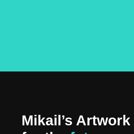
Mikail’s Artwork