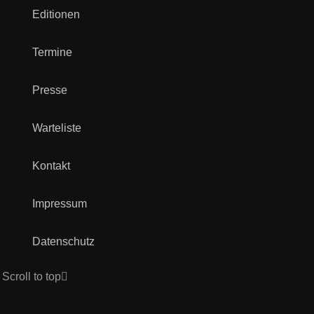
Editionen
Termine
Presse
Warteliste
Kontakt
Impressum
Datenschutz
Scroll to top