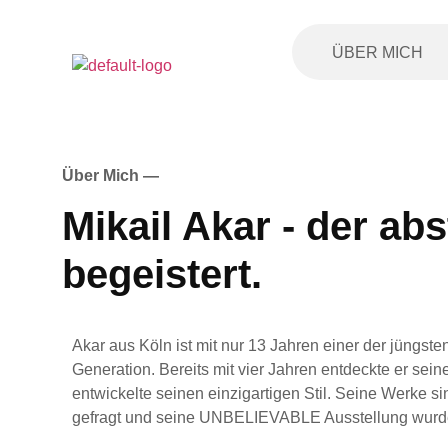
ÜBER MICH
Über Mich —
Mikail Akar - der abs
begeistert.
Akar aus Köln ist mit nur 13 Jahren einer der jüngste
Generation. Bereits mit vier Jahren entdeckte er sei
entwickelte seinen einzigartigen Stil. Seine Werke sin
gefragt und seine UNBELIEVABLE Ausstellung wurde 