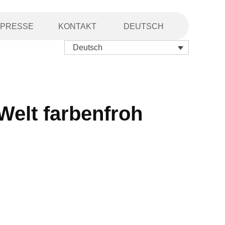
PRESSE
KONTAKT
DEUTSCH
Deutsch
 Welt farbenfroh