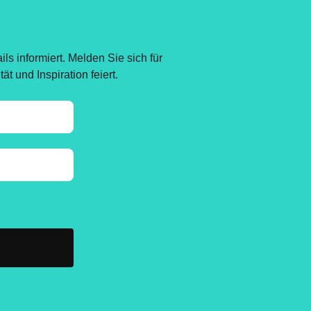
s informiert. Melden Sie sich für
t und Inspiration feiert.