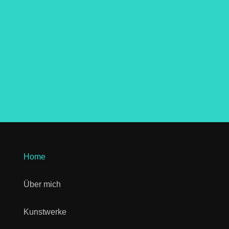
Home
Über mich
Kunstwerke