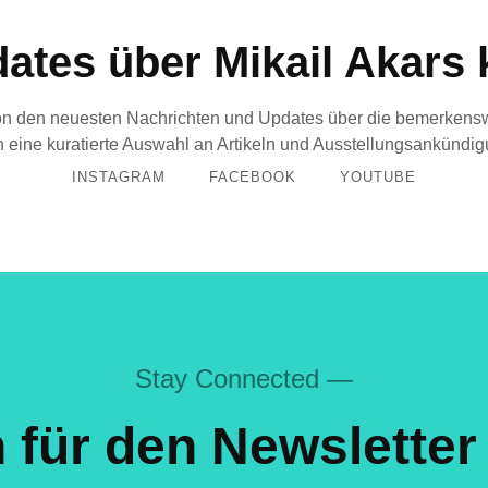
ates über Mikail Akars 
n den neuesten Nachrichten und Updates über die bemerkenswer
 eine kuratierte Auswahl an Artikeln und Ausstellungsankündi
INSTAGRAM
FACEBOOK
YOUTUBE
Stay Connected —
 für den Newsletter