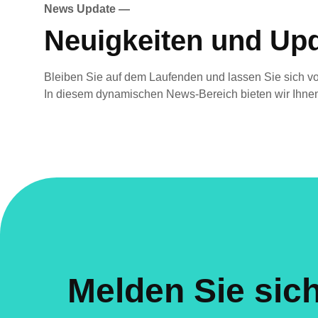
News Update —
Neuigkeiten und Upd
Bleiben Sie auf dem Laufenden und lassen Sie sich vo
In diesem dynamischen News-Bereich bieten wir Ihnen
Melden Sie sich