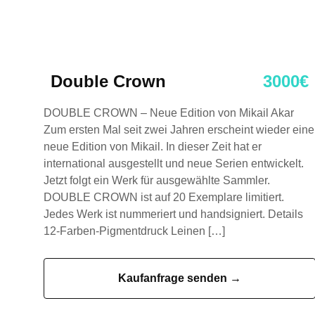
Double Crown
3000€
DOUBLE CROWN – Neue Edition von Mikail Akar
Zum ersten Mal seit zwei Jahren erscheint wieder eine
neue Edition von Mikail. In dieser Zeit hat er
international ausgestellt und neue Serien entwickelt.
Jetzt folgt ein Werk für ausgewählte Sammler.
DOUBLE CROWN ist auf 20 Exemplare limitiert.
Jedes Werk ist nummeriert und handsigniert. Details
12-Farben-Pigmentdruck Leinen […]
Kaufanfrage senden →