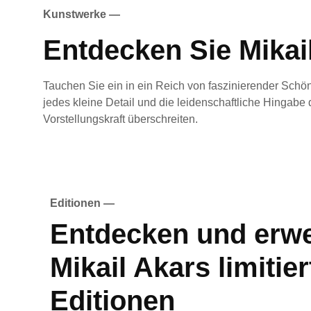
Kunstwerke —
Entdecken Sie Mikai
Tauchen Sie ein in ein Reich von faszinierender Schö
jedes kleine Detail und die leidenschaftliche Hingab
Vorstellungskraft überschreiten.
Editionen —
Entdecken und erwe
Mikail Akars limitier
Editionen