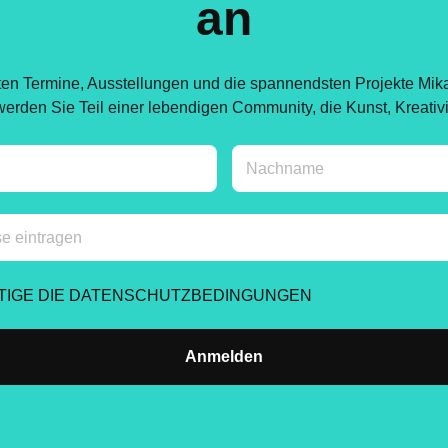
an
ten Termine, Ausstellungen und die spannendsten Projekte Mikail
rden Sie Teil einer lebendigen Community, die Kunst, Kreativitä
ÄTIGE DIE DATENSCHUTZBEDINGUNGEN
Anmelden