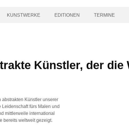
KUNSTWERKE
EDITIONEN
TERMINE
trakte Künstler, der die
n abstrakten Künstler unserer
ne Leidenschaft fürs Malen und
d mittlerweile international
bereits weltweit gezeigt.