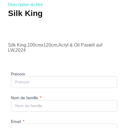
Description du titre
Silk King
Silk King,100cmx120cm,Acryl & Oil Pastell auf
LW,2024
Prénom
Nom de famille
Email