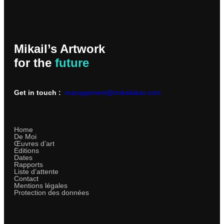
Mikail’s Artwork
for the
future
Get in touch :
management@mikailakar.com
Home
De Moi
Œuvres d’art
Editions
Dates
Rapports
Liste d’attente
Contact
Mentions légales
Protection des données