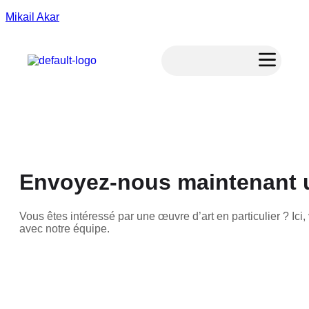
Mikail Akar
Envoyez-nous maintenant 
Vous êtes intéressé par une œuvre d’art en particulier ? I
avec notre équipe.