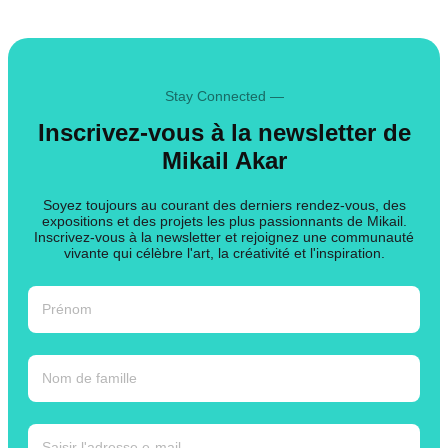
Stay Connected —
Inscrivez-vous à la newsletter de
Mikail Akar
Soyez toujours au courant des derniers rendez-vous, des
expositions et des projets les plus passionnants de Mikail.
Inscrivez-vous à la newsletter et rejoignez une communauté
vivante qui célèbre l'art, la créativité et l'inspiration.