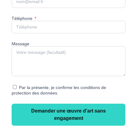
Téléphone
Message
Par la présente, je confirme les conditions de
protection des données.
Demander une œuvre d'art sans
engagement