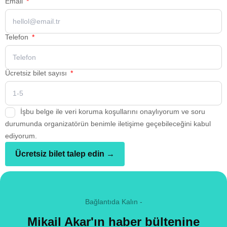
Email
Telefon
Ücretsiz bilet sayısı
İşbu belge ile veri koruma koşullarını onaylıyorum ve soru
durumunda organizatörün benimle iletişime geçebileceğini kabul
ediyorum.
Ücretsiz bilet talep edin →
Bağlantıda Kalın -
Mikail Akar'ın haber bültenine