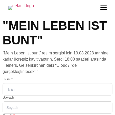
"MEIN LEBEN IST
BUNT"
“Mein Leben ist bunt” resim sergisi için 19.08.2023 tarihine
kadar ücretsiz kayıt yaptırın. Sergi 18:00 saatleri arasında
Heiners, Gelsenkirchen’deki “Cloud7 “de
gerçekleştirilecektir.
İlk isim
Soyadı