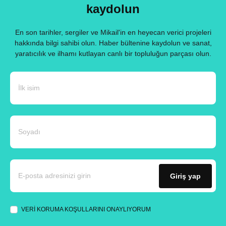
kaydolun
En son tarihler, sergiler ve Mikail'in en heyecan verici projeleri
hakkında bilgi sahibi olun. Haber bültenine kaydolun ve sanat,
yaratıcılık ve ilhamı kutlayan canlı bir topluluğun parçası olun.
Giriş yap
VERİ KORUMA KOŞULLARINI ONAYLIYORUM