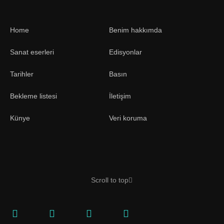
Home
Benim hakkımda
Sanat eserleri
Edisyonlar
Tarihler
Basın
Bekleme listesi
İletişim
Künye
Veri koruma
Scroll to top