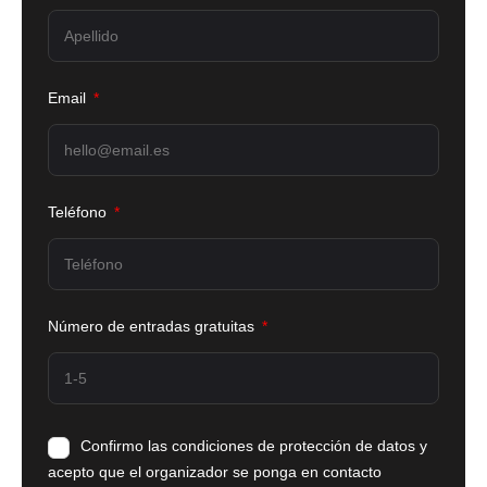
Email
Teléfono
Número de entradas gratuitas
Confirmo las condiciones de protección de datos y
acepto que el organizador se ponga en contacto