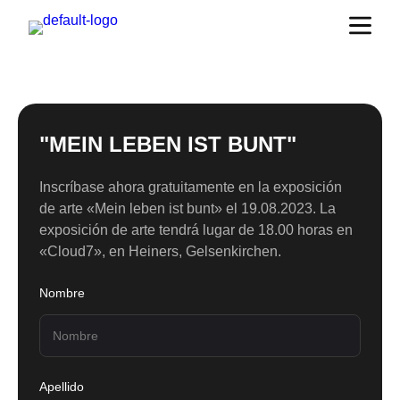
"MEIN LEBEN IST BUNT"
Inscríbase ahora gratuitamente en la exposición
de arte «Mein leben ist bunt» el 19.08.2023. La
exposición de arte tendrá lugar de 18.00 horas en
«Cloud7», en Heiners, Gelsenkirchen.
Nombre
Apellido