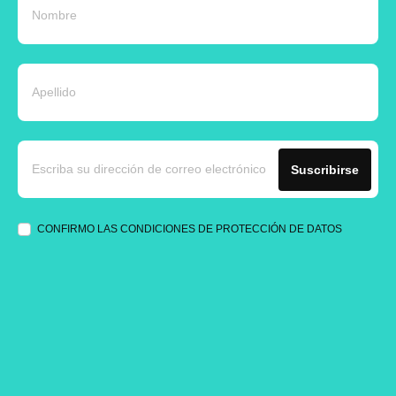
Suscribirse
CONFIRMO LAS CONDICIONES DE PROTECCIÓN DE DATOS