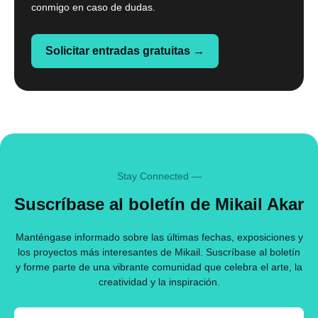
conmigo en caso de dudas.
Solicitar entradas gratuitas →
Stay Connected —
Suscríbase al boletín de Mikail Akar
Manténgase informado sobre las últimas fechas, exposiciones y
los proyectos más interesantes de Mikail. Suscríbase al boletín
y forme parte de una vibrante comunidad que celebra el arte, la
creatividad y la inspiración.